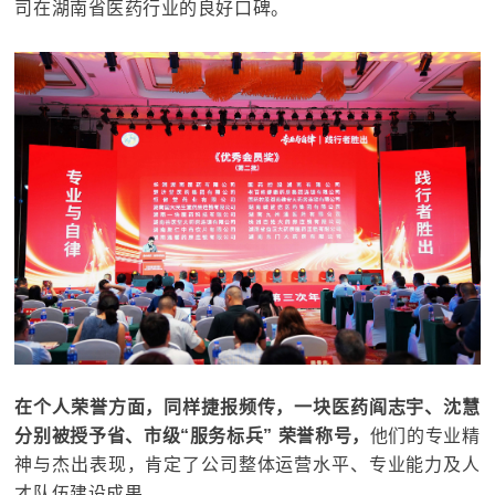
司在湖南省医药行业的良好口碑。
在个人荣誉方面，同样捷报频传，
一块医药阎志宇、沈慧
分别被授予省、市级“服务标兵” 荣誉称号，
他们的专业精
神与杰出表现，肯定了公司整体运营水平、专业能力及人
才队伍建设成果。