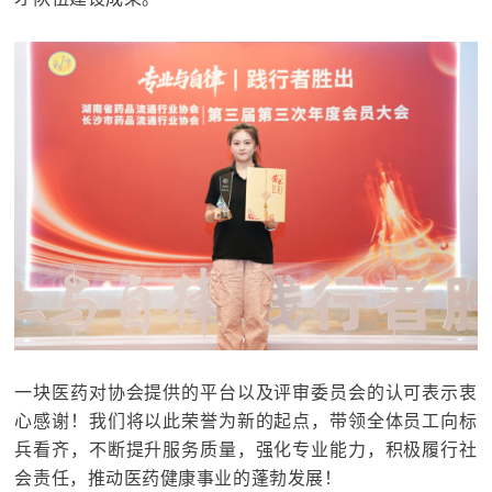
一块医药对协会提供的平台以及评审委员会的认可表示衷
心感谢！
我们将以此荣誉为新的起点，带领全体员工向标
兵看齐，不断提升服务质量，强化专业能力，积极履行社
会责任，推动医药健康事业的蓬勃发展！