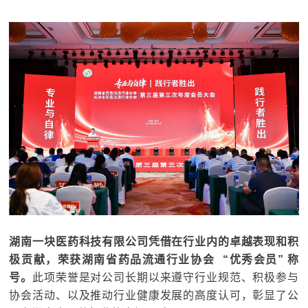
湖南一块医药科技有限公司凭借在行业内的卓越表现和积
极贡献，荣获
湖南省药品流通行业协会
“优秀会员” 称
号。
此项荣誉是对公司长期以来遵守行业规范、积极参与
协会活动、以及推动行业健康发展的高度认可，彰显了公