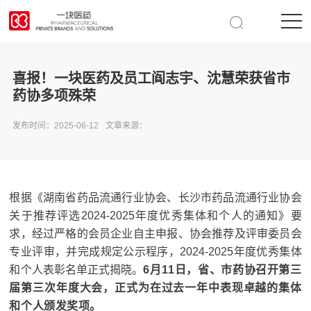
喜报！一块医药及员工阎志宇、沈慧荣获省市
药协多项殊荣
发布时间：
2025-06-12
文章来源：
根据《湖南省药品流通行业协会、长沙市药品流通行业协会
关于推荐评选2024-2025年度优秀集体和个人的通知》要
求，经过严格的会员企业自主申报、协会推荐及评审委员会
专业评审，并完成规定公示程序，2024-2025年度优秀集体
和个人表彰名单正式揭晓。
6月11日，省、市药协召开第三
届第三次年度大会，正式为在过去一年中表现卓越的集体
和个人颁发奖项。